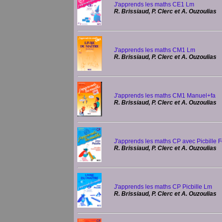
J'apprends les maths CE1 Lm
R. Brissiaud, P. Clerc et A. Ouzoulias
J'apprends les maths CM1 Lm
R. Brissiaud, P. Clerc et A. Ouzoulias
J'apprends les maths CM1 Manuel+fa
R. Brissiaud, P. Clerc et A. Ouzoulias
J'apprends les maths CP avec Picbille 
R. Brissiaud, P. Clerc et A. Ouzoulias
J'apprends les maths CP Picbille Lm
R. Brissiaud, P. Clerc et A. Ouzoulias