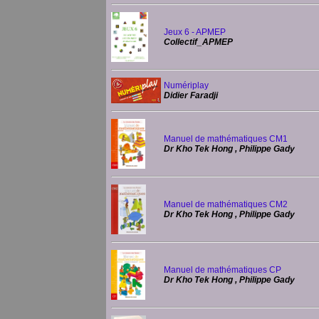
Jeux 6 - APMEP
Collectif_APMEP
Numériplay
Didier Faradji
Manuel de mathématiques CM1
Dr Kho Tek Hong , Philippe Gady
Manuel de mathématiques CM2
Dr Kho Tek Hong , Philippe Gady
Manuel de mathématiques CP
Dr Kho Tek Hong , Philippe Gady