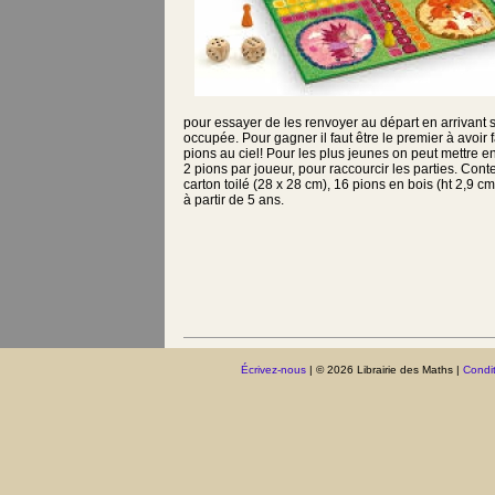
pour essayer de les renvoyer au départ en arrivant 
occupée. Pour gagner il faut être le premier à avoir 
pions au ciel! Pour les plus jeunes on peut mettre 
2 pions par joueur, pour raccourcir les parties. Cont
carton toilé (28 x 28 cm), 16 pions en bois (ht 2,9 cm)
à partir de 5 ans.
Écrivez-nous
| © 2026 Librairie des Maths |
Condit