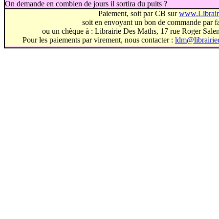
On demande en combien de jours il sortira du puits ?
Paiement, soit par CB sur
www.Librai
soit en envoyant un bon de commande par fa
ou un chèque à : Librairie Des Maths, 17 rue Roger Sal
Pour les paiements par virement, nous contacter :
ldm@librairi