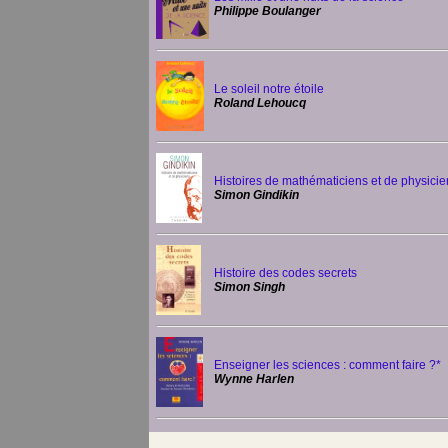
Philippe Boulanger
Le soleil notre étoile
Roland Lehoucq
Histoires de mathématiciens et de physicie
Simon Gindikin
Histoire des codes secrets
Simon Singh
Enseigner les sciences : comment faire ?*
Wynne Harlen