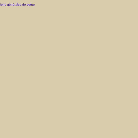
ions générales de vente