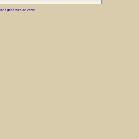
ions générales de vente