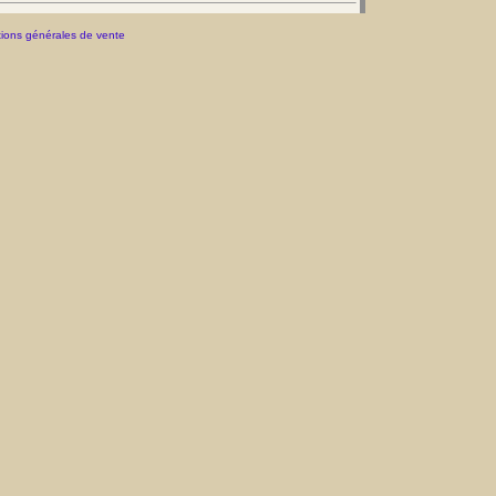
ions générales de vente