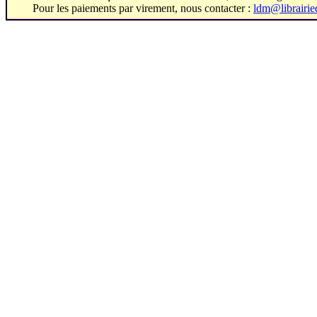
Pour les paiements par virement, nous contacter :
ldm@librairi