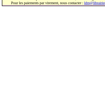
Pour les paiements par virement, nous contacter :
ldm@librairi